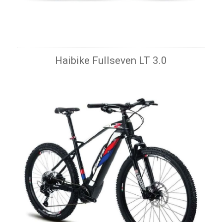
Haibike Fullseven LT 3.0