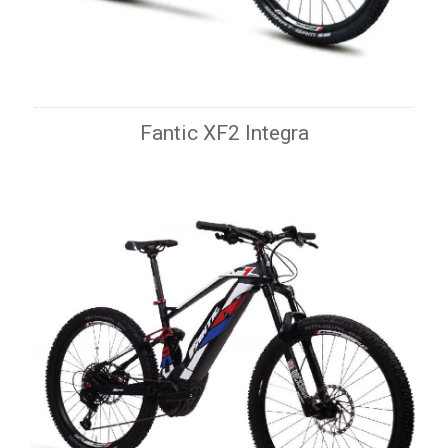
Fantic XF2 Integra