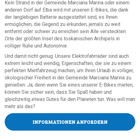
Kein Strand in der Gemeinde Marciana Marina oder einem
anderen Dorf auf Elba wird mit unseren E-Bikes, die dank
der langlebigen Batterie ausgestattet sind, es Ihnen
ermöglichen, die Gegend zu erkunden, jemals zu weit
entfernt oder schwer zu erreichen sein Alle versteckten
Orte der größten Insel des toskanischen Archipels in
völliger Ruhe und Autonomie.
Und damit nicht genug: Unsere Elektrofahrräder sind auch
extrem leicht und wendig, Eigenschaften, die sie zu einem
perfekten Mietfahrzeug machen, um Ihren Urlaub in völliger,
ökologischer Freiheit in der Gemeinde Marciana Marina zu
genießen. Ja, denn wenn Sie eines unserer E-Bikes mieten,
können Sie sicher sein, dass Sie Spaß haben und
gleichzeitig etwas Gutes für den Planeten tun. Was will man
mehr als das?
INFORMATIONEN ANFORDERN