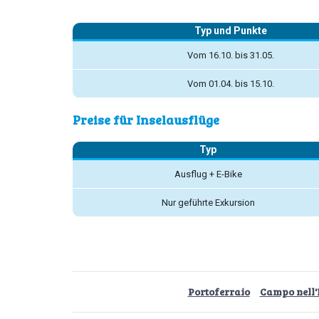
Typ und Punkte
Vom 16.10. bis 31.05.
Vom 01.04. bis 15.10.
Preise für Inselausflüge
Typ
Ausflug + E-Bike
Nur geführte Exkursion
Portoferraio
Campo nell'