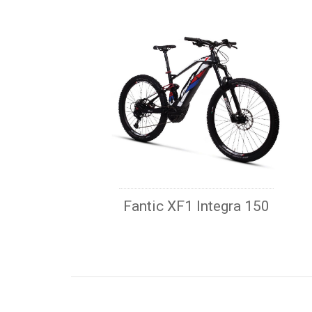
Fantic XF1 Integra 150