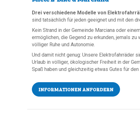
Drei verschiedene Modelle von Elektrofahrr
sind tatsächlich für jeden geeignet und mit den
Kein Strand in der Gemeinde Marciana oder einem 
ermöglichen, die Gegend zu erkunden, jemals zu w
völliger Ruhe und Autonomie.
Und damit nicht genug: Unsere Elektrofahrräder s
Urlaub in völliger, ökologischer Freiheit in der 
Spaß haben und gleichzeitig etwas Gutes für den 
INFORMATIONEN ANFORDERN