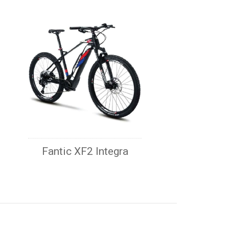
Fantic XF2 Integra