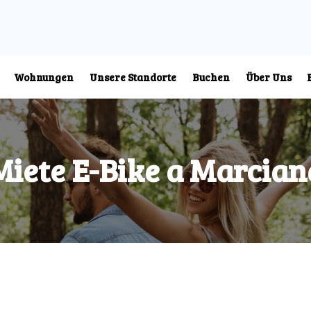
Wohnungen
Unsere Standorte
Buchen
Über Uns
Miete E-Bike a Marcian