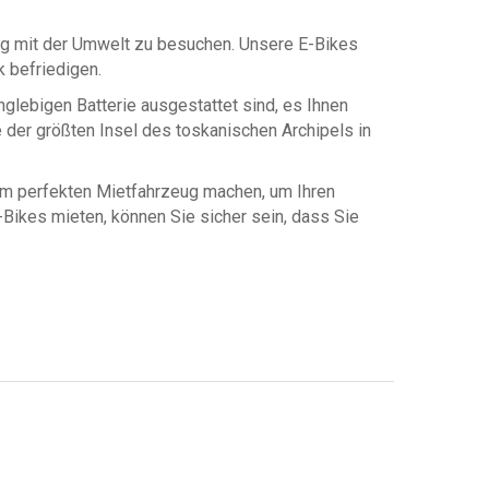
ang mit der Umwelt zu besuchen. Unsere E-Bikes
 befriedigen.
glebigen Batterie ausgestattet sind, es Ihnen
 der größten Insel des toskanischen Archipels in
nem perfekten Mietfahrzeug machen, um Ihren
-Bikes mieten, können Sie sicher sein, dass Sie