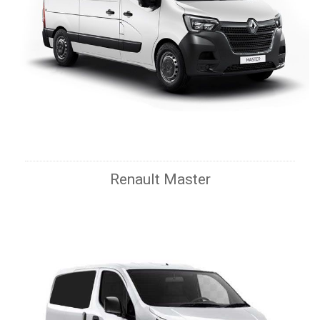
Renault Master