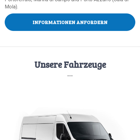
Mola).
INFORMATIONEN ANFORDERN
Unsere Fahrzeuge
---