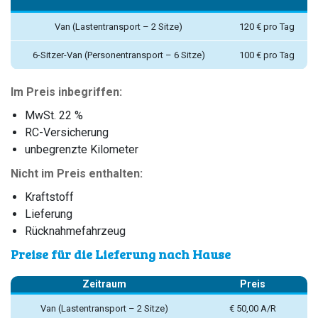
Van (Lastentransport – 2 Sitze)
120 € pro Tag
6-Sitzer-Van (Personentransport – 6 Sitze)
100 € pro Tag
Im Preis inbegriffen:
MwSt. 22 %
RC-Versicherung
unbegrenzte Kilometer
Nicht im Preis enthalten:
Kraftstoff
Lieferung
Rücknahmefahrzeug
Preise für die Lieferung nach Hause
Zeitraum
Preis
Van (Lastentransport – 2 Sitze)
€ 50,00 A/R