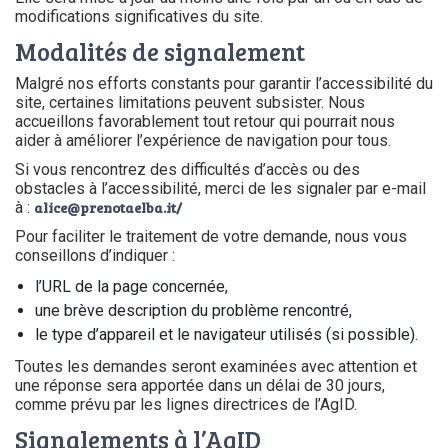
modifications significatives du site.
Modalités de signalement
Malgré nos efforts constants pour garantir l’accessibilité du
site, certaines limitations peuvent subsister. Nous
accueillons favorablement tout retour qui pourrait nous
aider à améliorer l’expérience de navigation pour tous.
Si vous rencontrez des difficultés d’accès ou des
obstacles à l’accessibilité, merci de les signaler par e-mail
à :
alice@prenotaelba.it
/
Pour faciliter le traitement de votre demande, nous vous
conseillons d’indiquer :
l’URL de la page concernée,
une brève description du problème rencontré,
le type d’appareil et le navigateur utilisés (si possible).
Toutes les demandes seront examinées avec attention et
une réponse sera apportée dans un délai de 30 jours,
comme prévu par les lignes directrices de l’AgID.
Signalements à l’AgID