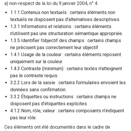
a) non-respect de la loi du 9 janvier 2004, n° 4.
1.1.1 Contenus non textuels : certains éléments non
textuels ne disposent pas d’alternatives descriptives.
1.3.1 Informations et relations : certains éléments
n’utilisent pas une structuration sémantique appropriée.
1.3.5 Identifier l’objectif des champs : certains champs
ne précisent pas correctement leur objectif.
1.4.1 Usage de la couleur : certains éléments reposent
uniquement sur la couleur.
1.4.3 Contraste (minimum) : certains textes n’atteignent
pas le contraste requis.
3.2.2 Lors de la saisie : certains formulaires envoient les
données sans confirmation.
3.3.2 Étiquettes ou instructions : certains champs ne
disposent pas d’étiquettes explicites.
4.1.2 Nom, rôle, valeur : certains composants n’indiquent
pas leur rôle.
Ces éléments ont été documentés dans le cadre de