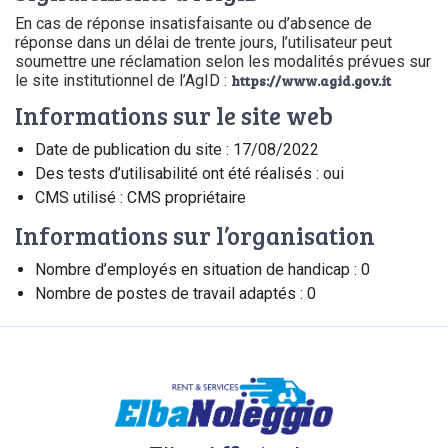
En cas de réponse insatisfaisante ou d’absence de
réponse dans un délai de trente jours, l’utilisateur peut
soumettre une réclamation selon les modalités prévues sur
le site institutionnel de l’AgID :
https://www.agid.gov.it
Informations sur le site web
Date de publication du site : 17/08/2022
Des tests d’utilisabilité ont été réalisés : oui
CMS utilisé : CMS propriétaire
Informations sur l’organisation
Nombre d’employés en situation de handicap : 0
Nombre de postes de travail adaptés : 0