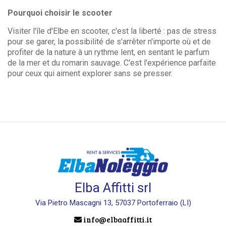
Pourquoi choisir le scooter
Visiter l'île d'Elbe en scooter, c'est la liberté : pas de stress
pour se garer, la possibilité de s'arrêter n'importe où et de
profiter de la nature à un rythme lent, en sentant le parfum
de la mer et du romarin sauvage. C'est l'expérience parfaite
pour ceux qui aiment explorer sans se presser.
Elba Affitti srl
Via Pietro Mascagni 13, 57037 Portoferraio (LI)
info@elbaaffitti.it