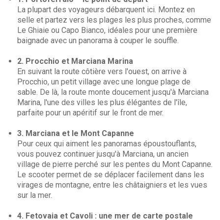
La plupart des voyageurs débarquent ici. Montez en
selle et partez vers les plages les plus proches, comme
Le Ghiaie ou Capo Bianco, idéales pour une première
baignade avec un panorama à couper le souffle.
2. Procchio et Marciana Marina
En suivant la route côtière vers l'ouest, on arrive à
Procchio, un petit village avec une longue plage de
sable. De là, la route monte doucement jusqu'à Marciana
Marina, l'une des villes les plus élégantes de l'île,
parfaite pour un apéritif sur le front de mer.
3. Marciana et le Mont Capanne
Pour ceux qui aiment les panoramas époustouflants,
vous pouvez continuer jusqu'à Marciana, un ancien
village de pierre perché sur les pentes du Mont Capanne.
Le scooter permet de se déplacer facilement dans les
virages de montagne, entre les châtaigniers et les vues
sur la mer.
4. Fetovaia et Cavoli : une mer de carte postale