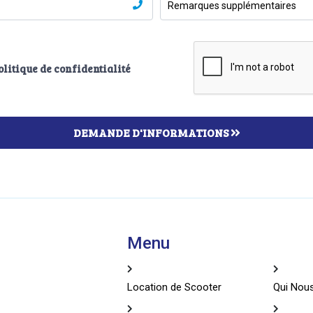
g-
olitique de confidentialité
DEMANDE D'INFORMATIONS
Menu
Location de Scooter
Qui No