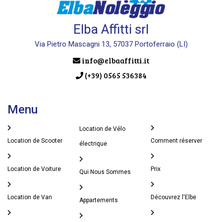
Elba Affitti srl
Via Pietro Mascagni 13, 57037 Portoferraio (LI)
info@elbaaffitti.it
(+39) 0565 536384
Menu
Location de Vélo
Location de Scooter
Comment réserver
électrique
Location de Voiture
Prix
Qui Nous Sommes
Location de Van
Découvrez l'Elbe
Appartements