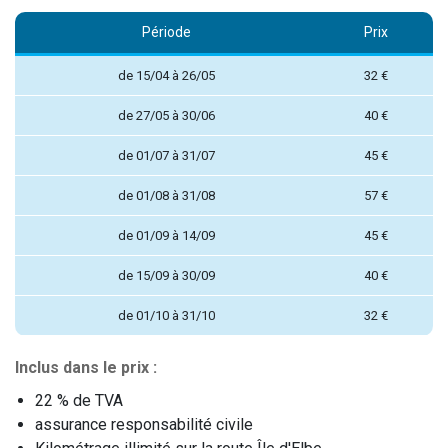
Période
Prix
de 15/04 à 26/05
32 €
de 27/05 à 30/06
40 €
de 01/07 à 31/07
45 €
de 01/08 à 31/08
57 €
de 01/09 à 14/09
45 €
de 15/09 à 30/09
40 €
de 01/10 à 31/10
32 €
Inclus dans le prix :
22 % de TVA
assurance responsabilité civile