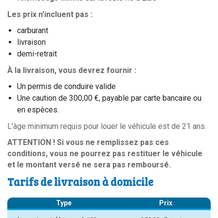
Les prix n'incluent pas :
carburant
livraison
demi-retrait
À la livraison, vous devrez fournir :
Un permis de conduire valide
Une caution de 300,00 €, payable par carte bancaire ou
en espèces.
L'âge minimum requis pour louer le véhicule est de 21 ans.
ATTENTION ! Si vous ne remplissez pas ces
conditions, vous ne pourrez pas restituer le véhicule
et le montant versé ne sera pas remboursé.
Tarifs de livraison à domicile
Type
Prix