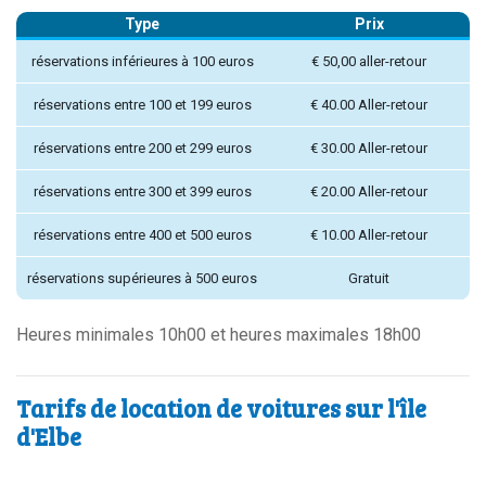
Type
Prix
réservations inférieures à 100 euros
€ 50,00 aller-retour
réservations entre 100 et 199 euros
€ 40.00 Aller-retour
réservations entre 200 et 299 euros
€ 30.00 Aller-retour
réservations entre 300 et 399 euros
€ 20.00 Aller-retour
réservations entre 400 et 500 euros
€ 10.00 Aller-retour
réservations supérieures à 500 euros
Gratuit
Heures minimales 10h00 et heures maximales 18h00
Tarifs de location de voitures sur l'île
d'Elbe