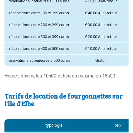
réservations inférieures à 100 euros
€ 50,00 aller-retour
réservations entre 100 et 199 euros
€ 40.00 Aller-retour
réservations entre 200 et 299 euros
€ 30.00 Aller-retour
réservations entre 300 et 399 euros
€ 20.00 Aller-retour
réservations entre 400 et 500 euros
€ 10.00 Aller-retour
réservations supérieures à 500 euros
Gratuit
Heures minimales 10h00 et heures maximales 18h00
Tarifs de location de fourgonnettes sur
l'île d'Elbe
typologie
prix