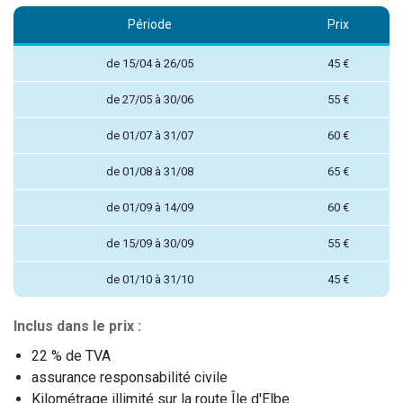
Période
Prix
de 15/04 à 26/05
45 €
de 27/05 à 30/06
55 €
de 01/07 à 31/07
60 €
de 01/08 à 31/08
65 €
de 01/09 à 14/09
60 €
de 15/09 à 30/09
55 €
de 01/10 à 31/10
45 €
Inclus dans le prix :
22 % de TVA
assurance responsabilité civile
Kilométrage illimité sur la route Île d'Elbe