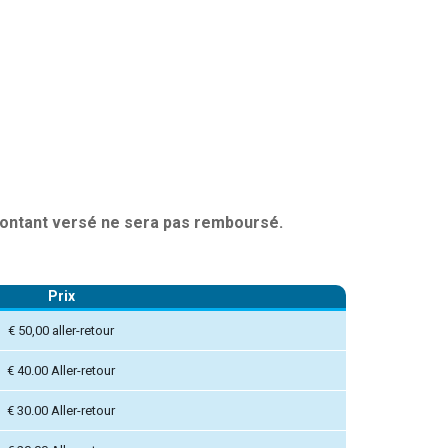
 montant versé ne sera pas remboursé.
Prix
€ 50,00 aller-retour
€ 40.00 Aller-retour
€ 30.00 Aller-retour