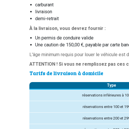
carburant
livraison
demi-retrait
À la livraison, vous devrez fournir :
Un permis de conduire valide
Une caution de 150,00 €, payable par carte ba
L'âge minimum requis pour louer le véhicule est d
ATTENTION ! Si vous ne remplissez pas ces co
Tarifs de livraison à domicile
Type
réservations inférieures à 1
réservations entre 100 et 19
réservations entre 200 et 29