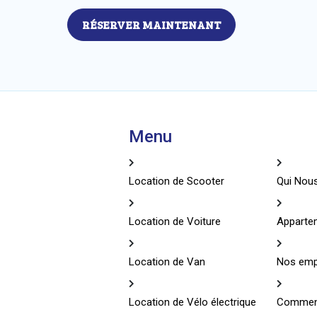
RÉSERVER MAINTENANT
Menu
Location de Scooter
Qui No
Location de Voiture
Apparte
Location de Van
Nos emp
Location de Vélo électrique
Comment