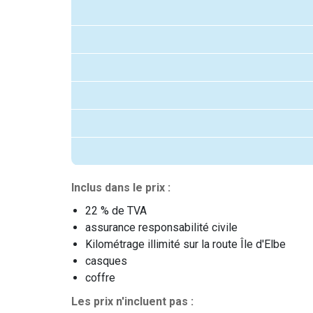
Inclus dans le prix :
22 % de TVA
assurance responsabilité civile
Kilométrage illimité sur la route Île d'Elbe
casques
coffre
Les prix n'incluent pas :