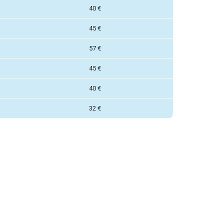
40 €
45 €
57 €
45 €
40 €
32 €