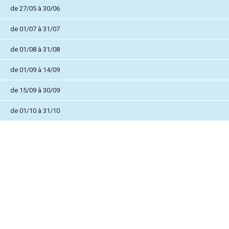
de 27/05 à 30/06
de 01/07 à 31/07
de 01/08 à 31/08
de 01/09 à 14/09
de 15/09 à 30/09
de 01/10 à 31/10