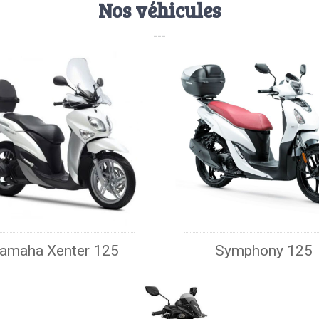
Nos véhicules
---
amaha Xenter 125
Symphony 125