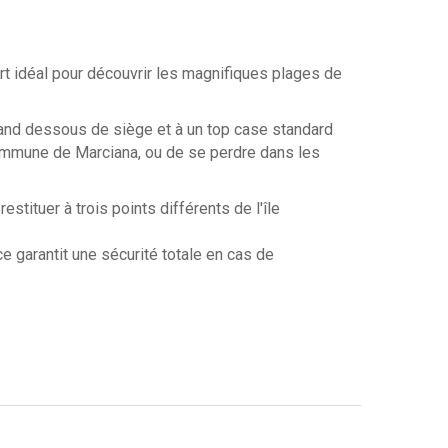
idéal pour découvrir les magnifiques plages de
grand dessous de siège et à un top case standard
 commune de Marciana, ou de se perdre dans les
stituer à trois points différents de l'île
e garantit une sécurité totale en cas de