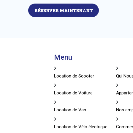
RÉSERVER MAINTENANT
Menu
Location de Scooter
Qui No
Location de Voiture
Apparte
Location de Van
Nos emp
Location de Vélo électrique
Comment