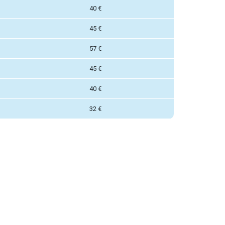
40 €
45 €
57 €
45 €
40 €
32 €