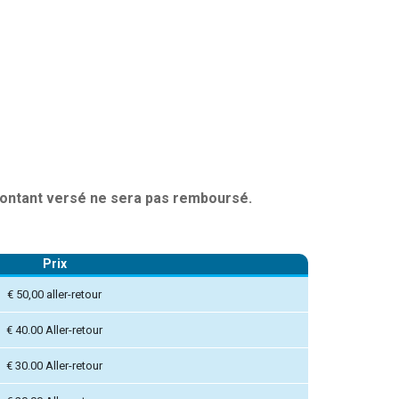
 montant versé ne sera pas remboursé.
Prix
€ 50,00 aller-retour
€ 40.00 Aller-retour
€ 30.00 Aller-retour