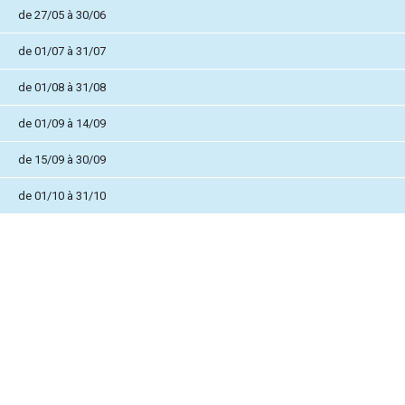
de 27/05 à 30/06
de 01/07 à 31/07
de 01/08 à 31/08
de 01/09 à 14/09
de 15/09 à 30/09
de 01/10 à 31/10