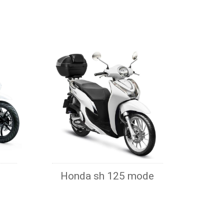
Honda sh 125 mode