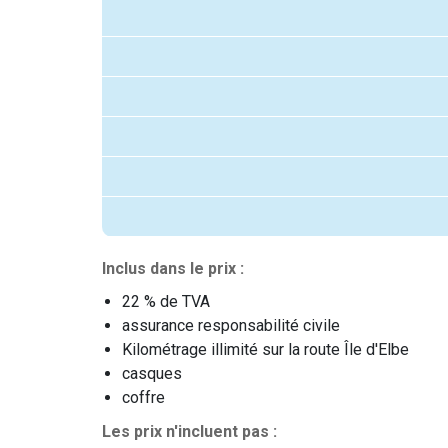
Inclus dans le prix :
22 % de TVA
assurance responsabilité civile
Kilométrage illimité sur la route Île d'Elbe
casques
coffre
Les prix n'incluent pas :