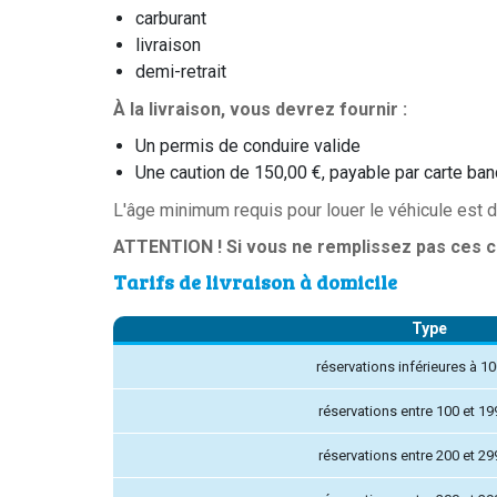
carburant
livraison
demi-retrait
À la livraison, vous devrez fournir :
Un permis de conduire valide
Une caution de 150,00 €, payable par carte ba
L'âge minimum requis pour louer le véhicule est d
ATTENTION ! Si vous ne remplissez pas ces co
Tarifs de livraison à domicile
Type
réservations inférieures à 1
réservations entre 100 et 19
réservations entre 200 et 29