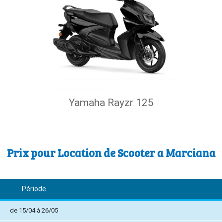
Yamaha Rayzr 125
Prix pour Location de Scooter a Marciana
Période
de 15/04 à 26/05