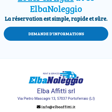
ElbaNoleggio
La réservation est simple, rapide et sûre.
DEMANDE D'INFORMATIONS
Elba Affitti srl
Via Pietro Mascagni 13, 57037 Portoferraio (LI)
info@elbaaffitti.it