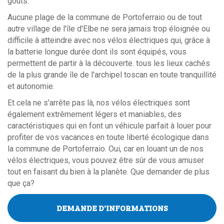
goûts.
Aucune plage de la commune de Portoferraio ou de tout
autre village de l'île d'Elbe ne sera jamais trop éloignée ou
difficile à atteindre avec nos vélos électriques qui, grâce à
la batterie longue durée dont ils sont équipés, vous
permettent de partir à la découverte. tous les lieux cachés
de la plus grande île de l'archipel toscan en toute tranquillité
et autonomie.
Et cela ne s'arrête pas là, nos vélos électriques sont
également extrêmement légers et maniables, des
caractéristiques qui en font un véhicule parfait à louer pour
profiter de vos vacances en toute liberté écologique dans
la commune de Portoferraio. Oui, car en louant un de nos
vélos électriques, vous pouvez être sûr de vous amuser
tout en faisant du bien à la planète. Que demander de plus
que ça?
DEMANDE D'INFORMATIONS