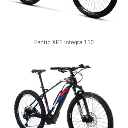
Fantic XF1 Integra 150