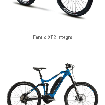
Fantic XF2 Integra