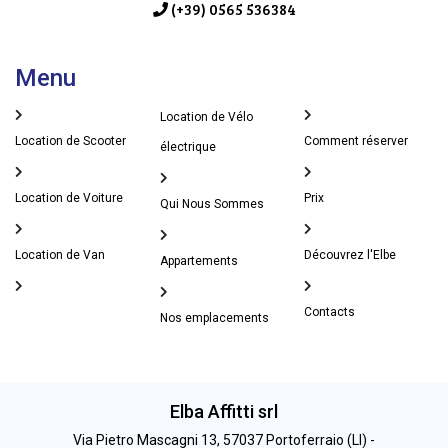
(+39) 0565 536384
Menu
Location de Vélo
Location de Scooter
Comment réserver
électrique
Location de Voiture
Prix
Qui Nous Sommes
Location de Van
Découvrez l'Elbe
Appartements
Contacts
Nos emplacements
Elba Affitti srl
Via Pietro Mascagni 13, 57037 Portoferraio (LI) -