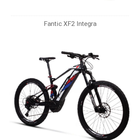
Fantic XF2 Integra