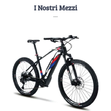
I Nostri Mezzi
---