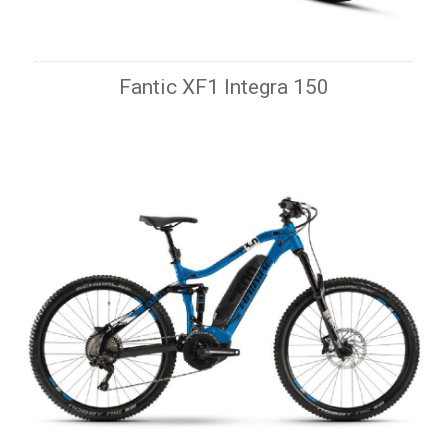
Fantic XF1 Integra 150