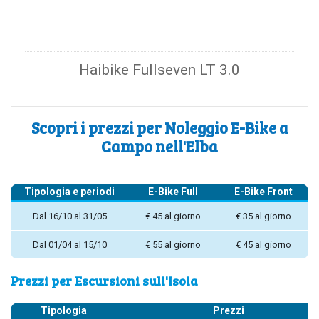
Haibike Fullseven LT 3.0
Scopri i prezzi per Noleggio E-Bike a
Campo nell'Elba
Tipologia e periodi
E-Bike Full
E-Bike Front
Dal 16/10 al 31/05
€ 45 al giorno
€ 35 al giorno
Dal 01/04 al 15/10
€ 55 al giorno
€ 45 al giorno
Prezzi per Escursioni sull'Isola
Tipologia
Prezzi