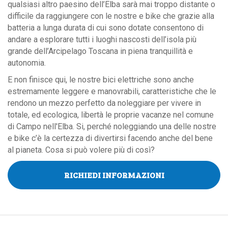
qualsiasi altro paesino dell’Elba sarà mai troppo distante o
difficile da raggiungere con le nostre e bike che grazie alla
batteria a lunga durata di cui sono dotate consentono di
andare a esplorare tutti i luoghi nascosti dell’isola più
grande dell’Arcipelago Toscana in piena tranquillità e
autonomia.
E non finisce qui, le nostre bici elettriche sono anche
estremamente leggere e manovrabili, caratteristiche che le
rendono un mezzo perfetto da noleggiare per vivere in
totale, ed ecologica, libertà le proprie vacanze nel comune
di Campo nell'Elba. Si, perché noleggiando una delle nostre
e bike c’è la certezza di divertirsi facendo anche del bene
al pianeta. Cosa si può volere più di così?
RICHIEDI INFORMAZIONI