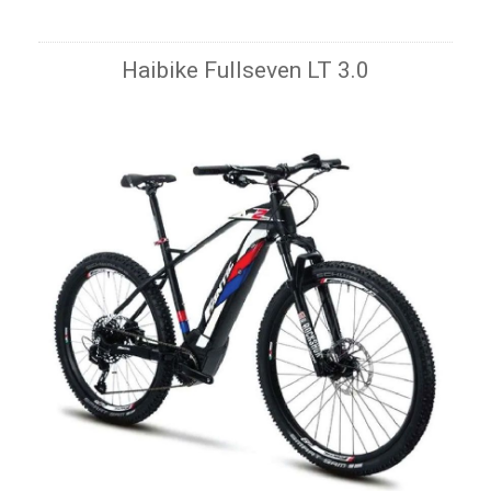
Haibike Fullseven LT 3.0