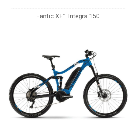
Fantic XF1 Integra 150