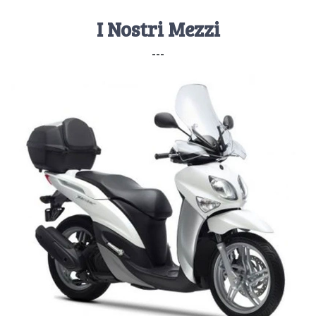
I Nostri Mezzi
---