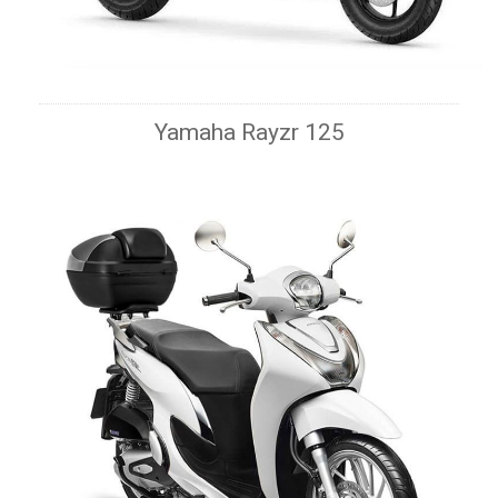
Yamaha Rayzr 125