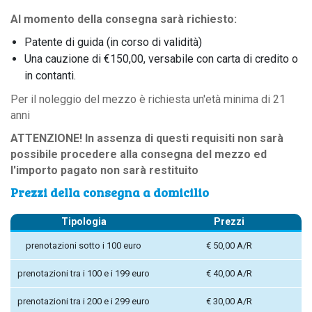
Al momento della consegna sarà richiesto:
Patente di guida (in corso di validità)
Una cauzione di €150,00, versabile con carta di credito o
in contanti.
Per il noleggio del mezzo è richiesta un'età minima di 21
anni
ATTENZIONE! In assenza di questi requisiti non sarà
possibile procedere alla consegna del mezzo ed
l'importo pagato non sarà restituito
Prezzi della consegna a domicilio
Tipologia
Prezzi
prenotazioni sotto i 100 euro
€ 50,00 A/R
prenotazioni tra i 100 e i 199 euro
€ 40,00 A/R
prenotazioni tra i 200 e i 299 euro
€ 30,00 A/R