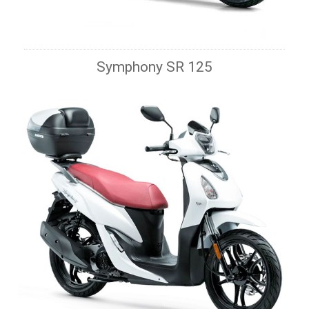
Symphony SR 125