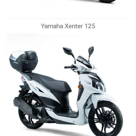
Yamaha Xenter 125