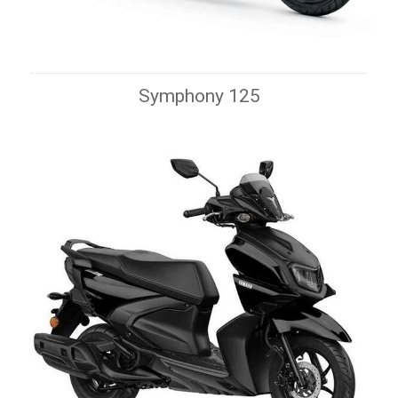
Symphony 125